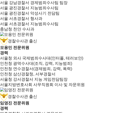
서울 강남경찰서 경제범죄수사팀 팀장
서울 광진경찰서 지능범죄수사팀
서울 광진경찰서 악성사기 전담팀
서울 서초경찰서 형사과
서울 서초경찰서 지능범죄수사팀
충남청 천안 수사과
경찰수사관 출신
모용민 전문위원
경력
서울청 외사 국제범죄수사대(인터폴, 테러보안)
인천청 광역수사대(조직, 강력, 지능범죄)
인천청 연수경찰서(경제범죄, 강력, 폭력)
인천청 삼산경찰청, 서부경찰서
서울청 강서경찰서 지능 게임전담팀장
서울지방변호사회 사무직원회 이사 및 자문위원
경찰수사관 출신
임영진 전문위원
경력