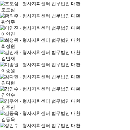
조도삼
황의주
이연진
최정원
김민재
이종원
김다현
김연수
김주연
김동욱