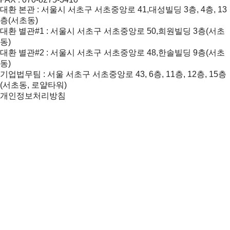
대환 본관 : 서울시 서초구 서초중앙로 41,대성빌딩 3층, 4층, 13
층(서초동)
대환 별관#1 : 서울시 서초구 서초중앙로 50,희원빌딩 3층(서초
동)
대환 별관#2 : 서울시 서초구 서초중앙로 48,한솔빌딩 9층(서초
동)
기업법무팀 : 서울 서초구 서초중앙로 43, 6층, 11층, 12층, 15층
(서초동, 로얄타워)
개인정보처리방침