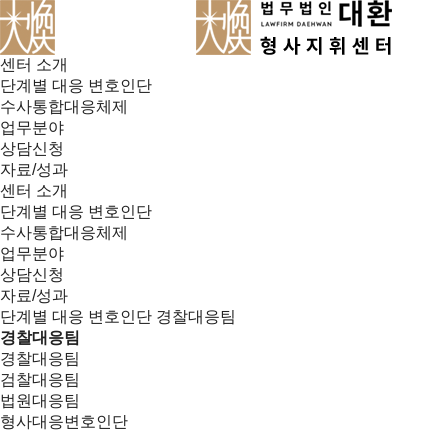
센터 소개
단계별 대응 변호인단
수사통합대응체제
업무분야
상담신청
자료/성과
센터 소개
단계별 대응 변호인단
수사통합대응체제
업무분야
상담신청
자료/성과
단계별 대응 변호인단
경찰대응팀
경찰대응팀
경찰대응팀
검찰대응팀
법원대응팀
형사대응변호인단