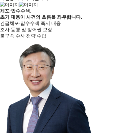
체포·압수수색,
초기 대응이 사건의 흐름을 좌우합니다.
긴급체포·압수수색 즉시 대응
조사 동행 및 방어권 보장
불구속 수사 전략 수립