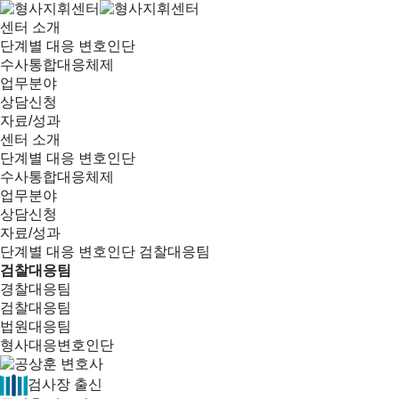
센터 소개
단계별 대응 변호인단
수사통합대응체제
업무분야
상담신청
자료/성과
센터 소개
단계별 대응 변호인단
수사통합대응체제
업무분야
상담신청
자료/성과
단계별 대응 변호인단
검찰대응팀
검찰대응팀
경찰대응팀
검찰대응팀
법원대응팀
형사대응변호인단
검사장 출신