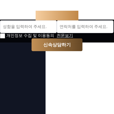
신속상담신청
개인정보 수집 및 이용동의
전문보기
신속상담하기