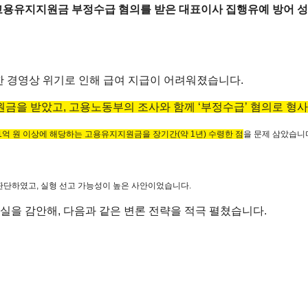
 고용유지지원금 부정수급 혐의를 받은 대표이사 집행유예 방어 
한 경영상 위기로 인해 급여 지급이 어려워졌습니다.
을 받았고, 고용노동부의 조사와 함께 ‘부정수급’ 혐의로 형
1억 원 이상에 해당하는 고용유지지원금을 장기간(약 1년) 수령한 점
을 문제 삼았습니
판단하였고, 실형 선고 가능성이 높은 사안이었습니다.
실을 감안해, 다음과 같은 변론 전략을 적극 펼쳤습니다.