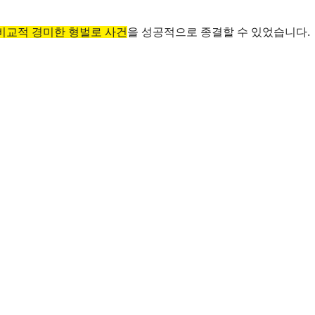
 비교적 경미한 형벌로 사건
을 성공적으로 종결할 수 있었습니다.