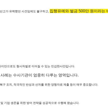
집행유예와 벌금 500만 원이라는
형 선고가 유력했던 사건임에도 불구하고,
 차이만으로도 형사처벌로 이어질 수 있는 민감한사안입니다.
 사례는 수사기관이 엄중히 다루는 영역입니다.
복구 조치, 적극적인 반성과 선처를 위한 양형자료 제출 등이 매우 중요합니다.
 및 기업 생존을 위한 방어 전략을 성공적으로 수행해 왔습니다.