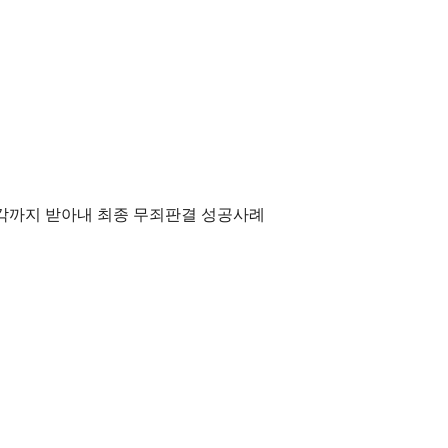
기각까지 받아내 최종 무죄판결 성공사례