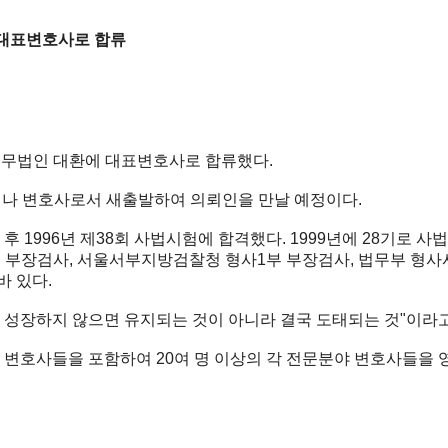
 대표변호사로 합류
 법무법인 대환에 대표변호사로 합류했다.
떠나 변호사로서 새출발하여 의뢰인을 만날 예정이다.
후 1996년 제38회 사법시험에 합격했다. 1999년에 28기로
 부장검사, 서울서부지방검찰청 형사1부 부장검사, 법무부 형
 있다.
며, 성장하지 않으면 유지되는 것이 아니라 결국 도태되는 것"이라
변호사들을 포함하여 20여 명 이상의 각 전문분야 변호사들을 영