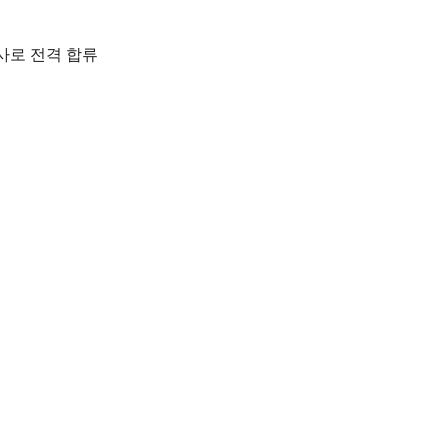
사로 전격 합류