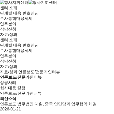
센터 소개
단계별 대응 변호인단
수사통합대응체제
업무분야
상담신청
자료/성과
센터 소개
단계별 대응 변호인단
수사통합대응체제
업무분야
상담신청
자료/성과
자료/성과
언론보도/전문가인터뷰
언론보도/전문가인터뷰
성공사례
형사대응 칼럼
언론보도/전문가인터뷰
최신소식
언론보도
법무법인 대환, 중국 인민망과 업무협약 체결
2026-01-21